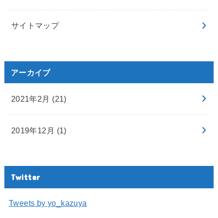
サイトマップ
アーカイブ
2021年2月 (21)
2019年12月 (1)
Twitter
Tweets by yo_kazuya