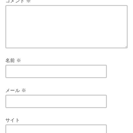
コメント
※
名前
※
メール
※
サイト