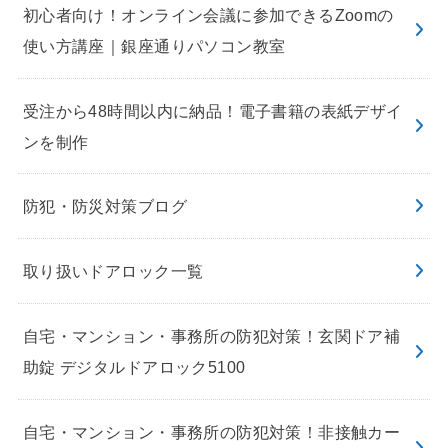
初心者向け！オンライン会議に参加できるZoomの
使い方講座｜銀座通りパソコン教室
受注から48時間以内に納品！電子書籍の表紙デザイ
ンを制作
防犯・防災対策ブログ
取り扱いドアロック一覧
自宅・マンション・事務所の防犯対策！玄関ドア補
助錠 デジタルドアロック5100
自宅・マンション・事務所の防犯対策！非接触カー