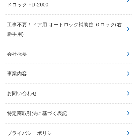
ドロック FD-2000
工事不要！ドア用 オートロック補助錠 Ｇロック(右
勝手用)
会社概要
事業内容
お問い合わせ
特定商取引法に基づく表記
プライバシーポリシー