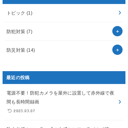
トピック
(1)
防犯対策
(7)
防災対策
(14)
最近の投稿
電源不要！防犯カメラを屋外に設置して赤外線で夜
間も長時間録画
2023.03.07