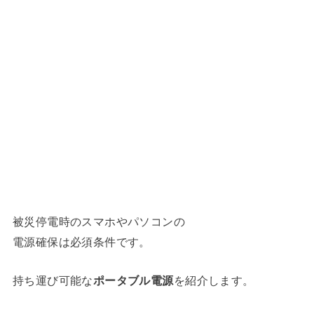
被災停電時のスマホやパソコンの
電源確保は必須条件です。
持ち運び可能な
ポータブル電源
を紹介します。