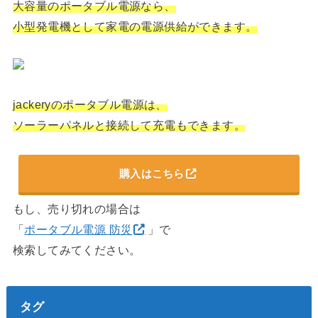
大容量のポータブル電源なら、
小型発電機として家電の電源供給ができます。
jackeryのポータブル電源は、
ソーラーパネルと接続して充電もできます。
購入はこちら
もし、売り切れの場合は
「
ポータブル電源 防災
」で
検索してみてください。
タグ